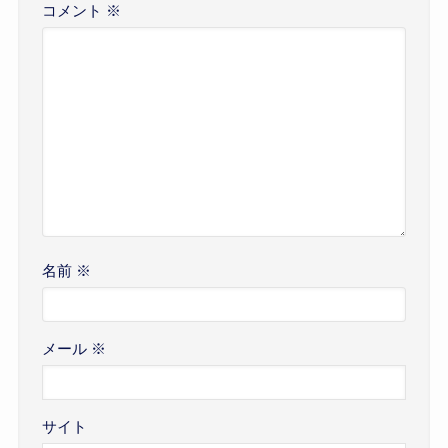
コメント
※
名前
※
メール
※
サイト