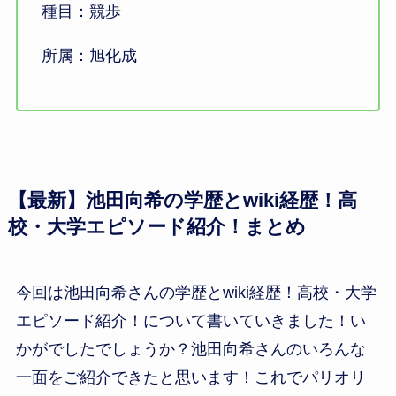
種目：競歩
所属：旭化成
【最新】池田向希の学歴とwiki経歴！高
校・大学エピソード紹介！まとめ
今回は池田向希さんの学歴とwiki経歴！高校・大学
エピソード紹介！について書いていきました！い
かがでしたでしょうか？池田向希さんのいろんな
一面をご紹介できたと思います！これでパリオリ