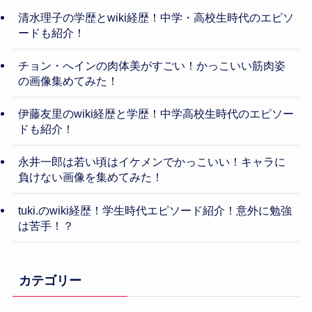
清水理子の学歴とwiki経歴！中学・高校生時代のエピソ
ードも紹介！
チョン・へインの肉体美がすごい！かっこいい筋肉姿
の画像集めてみた！
伊藤友里のwiki経歴と学歴！中学高校生時代のエピソー
ドも紹介！
永井一郎は若い頃はイケメンでかっこいい！キャラに
負けない画像を集めてみた！
tuki.のwiki経歴！学生時代エピソード紹介！意外に勉強
は苦手！？
カテゴリー