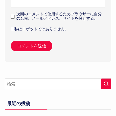
次回のコメントで使用するためブラウザーに自分
の名前、メールアドレス、サイトを保存する。
私はロボットではありません。
最近の投稿