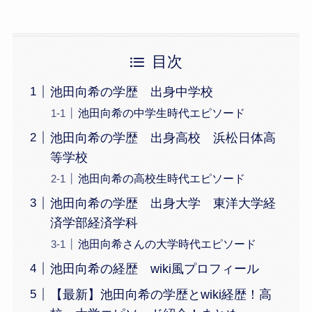
目次
池田向希の学歴 出身中学校
池田向希の中学生時代エピソード
池田向希の学歴 出身高校 浜松日体高
等学校
池田向希の高校生時代エピソード
池田向希の学歴 出身大学 東洋大学経
済学部経済学科
池田向希さんの大学時代エピソード
池田向希の経歴 wiki風プロフィール
【最新】池田向希の学歴とwiki経歴！高