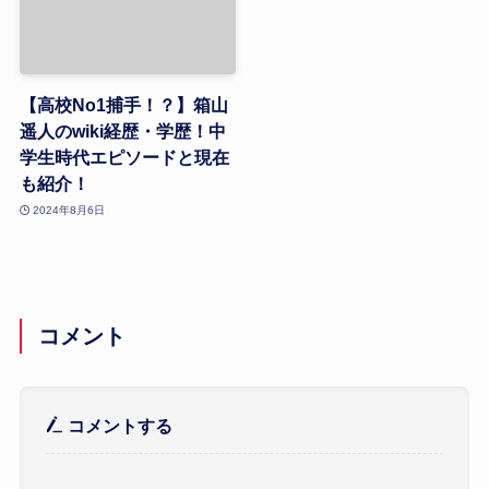
【高校No1捕手！？】箱山
遥人のwiki経歴・学歴！中
学生時代エピソードと現在
も紹介！
2024年8月6日
コメント
コメントする