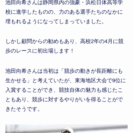
池田向希さんは静岡県内の強豪・浜松日体高等学
校に進学したものの、力のある選手たちのなかに
埋もれるようになってしまっていました。
しかし顧問からの勧めもあり、高校2年の4月に競
歩のレースに初出場します！
池田向希さんは当初は「競歩の動きが長距離にも
生かせる」と考えていたが、東海地区大会で9位に
入賞することができ、競技自体の魅力も感じたこ
ともあり、競歩に対するやりがいを得ることがで
きたそうです。