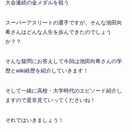
大会連続の金メダルを狙う
スーパーアスリートの選手ですが、そんな池田向
希さんはどんな人生を歩んできたのでしょう
か？？
そんな疑問にお答えして今回は池田向希さんの学
歴とwiki経歴を紹介していきます！
そして一緒に高校・大学時代のエピソード紹介し
ますので是非見ていってくださいね！
それではいきましょう！