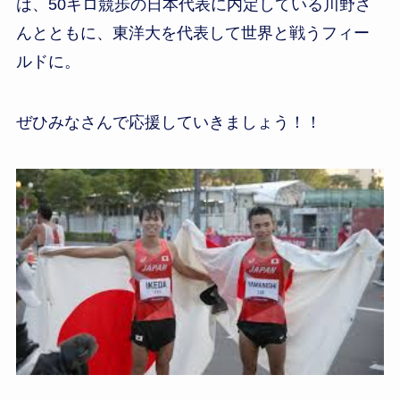
は、50キロ競歩の日本代表に内定している川野さ
んとともに、東洋大を代表して世界と戦うフィー
ルドに。
ぜひみなさんで応援していきましょう！！