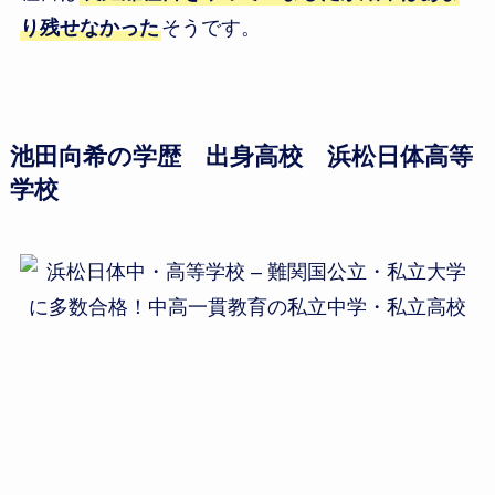
り残せなかった
そうです。
池田向希の学歴 出身高校 浜松日体高等
学校