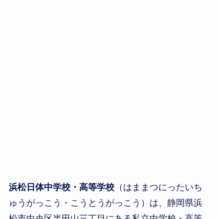
浜松日体中学校・高等学校
（はままつにったいち
ゅうがっこう・こうとうがっこう）は、静岡県浜
松市中央区半田山三丁目にある私立中学校・高等