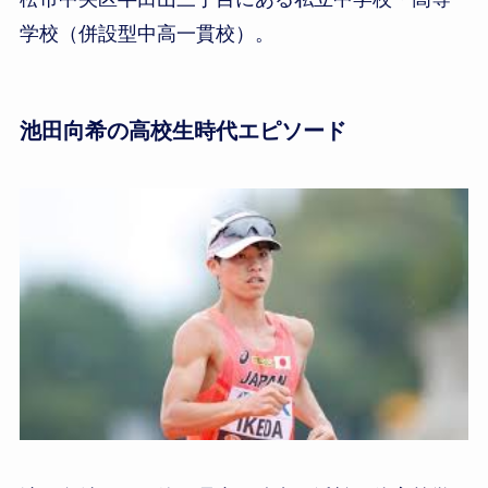
学校（併設型中高一貫校）。
池田向希の高校生時代エピソード