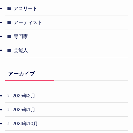
アスリート
アーティスト
専門家
芸能人
アーカイブ
2025年2月
2025年1月
2024年10月