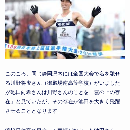
このころ、同じ静岡県内には全国大会で名を馳せ
る川野将虎さん（御殿場南高等学校）がいました
が池田向希さんは川野さんのことを「雲の上の存
在」と見ていたが、その存在が池田を大きく飛躍
させることとなります。