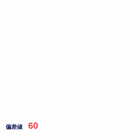
60
偏差値