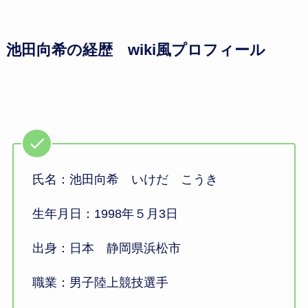
池田向希の経歴 wiki風プロフィール
氏名：池田向希 いけだ こうき
生年月日：1998年５月3日
出身：日本 静岡県浜松市
職業：男子陸上競技選手