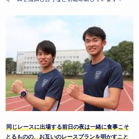
同じレースに出場する前日の夜は一緒に食事こそ
とるものの、お互いのレースプランを明かすこと