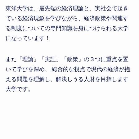
東洋大学は、最先端の経済理論と、実社会で起き
ている経済現象を学びながら、経済政策や関連す
る制度についての専門知識を身につけられる大学
になっています！
また「理論」「実証」「政策」の３つに重点を置
いて学びを深め、 総合的な視点で現代の経済が抱
える問題を理解し、解決しうる人財を目指します
大学です。