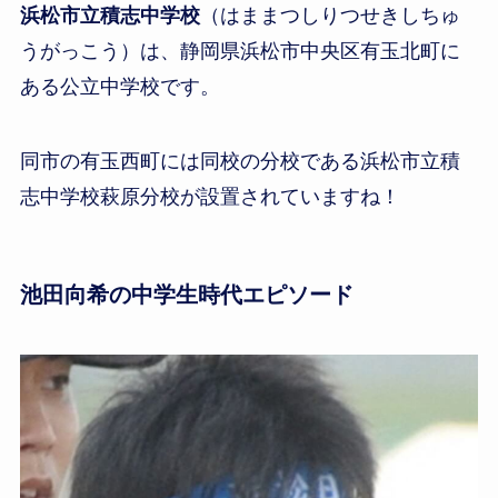
浜松市立積志中学校
（はままつしりつせきしちゅ
うがっこう）は、静岡県浜松市中央区有玉北町に
ある公立中学校です。
同市の有玉西町には同校の分校である浜松市立積
志中学校萩原分校が設置されていますね！
池田向希の中学生時代エピソード