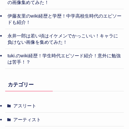
の画像集めてみた！
伊藤友里のwiki経歴と学歴！中学高校生時代のエピソー
ドも紹介！
永井一郎は若い頃はイケメンでかっこいい！キャラに
負けない画像を集めてみた！
tuki.のwiki経歴！学生時代エピソード紹介！意外に勉強
は苦手！？
カテゴリー
アスリート
アーティスト