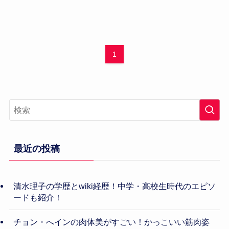
1
最近の投稿
清水理子の学歴とwiki経歴！中学・高校生時代のエピソ
ードも紹介！
チョン・へインの肉体美がすごい！かっこいい筋肉姿