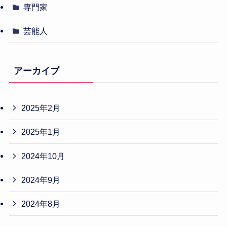
専門家
芸能人
アーカイブ
2025年2月
2025年1月
2024年10月
2024年9月
2024年8月