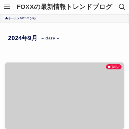
FOXXの最新情報トレンドブログ
ホーム
2024年
9月
2024年9月
– date –
芸能人