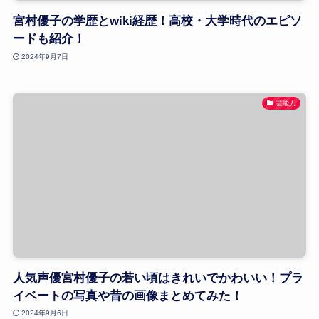
宮村優子の学歴とwiki経歴！高校・大学時代のエピソ
ードも紹介！
2024年9月7日
芸能人
人気声優宮村優子の若い頃はきれいでかわいい！プラ
イベートの写真や昔の画像まとめてみた！
2024年9月6日