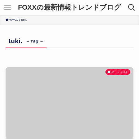
FOXXの最新情報トレンドブログ
ホーム
tuki.
tuki.
– tag –
アーティスト