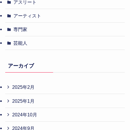
アスリート
アーティスト
専門家
芸能人
アーカイブ
2025年2月
2025年1月
2024年10月
2024年9月