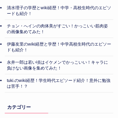
清水理子の学歴とwiki経歴！中学・高校生時代のエピソ
ードも紹介！
チョン・へインの肉体美がすごい！かっこいい筋肉姿
の画像集めてみた！
伊藤友里のwiki経歴と学歴！中学高校生時代のエピソー
ドも紹介！
永井一郎は若い頃はイケメンでかっこいい！キャラに
負けない画像を集めてみた！
tuki.のwiki経歴！学生時代エピソード紹介！意外に勉強
は苦手！？
カテゴリー