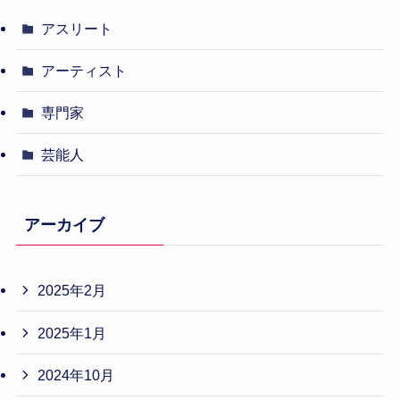
アスリート
アーティスト
専門家
芸能人
アーカイブ
2025年2月
2025年1月
2024年10月